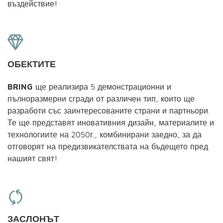
въздействие!
ОБЕКТИТЕ
BRING
ще реализира 5 демонстрационни и
пълноразмерни сгради от различен тип, които ще
разработи със заинтересованите страни и партньори.
Те ще представят иновативния дизайн, материалите и
технологиите на 2050г., комбинирани заедно, за да
отговорят на предизвикателствата на бъдещето пред
нашият свят!
ЗАСЛОНЪТ