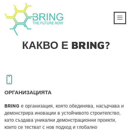
КАКВО Е BRING?
ОРГАНИЗАЦИЯТА
BRING
е организация, която обединява, насърчава и
демонстрира иновации в устойчивото строителство,
като създава уникални демонстрационни проекти,
които се тестват с нов подход и глобално