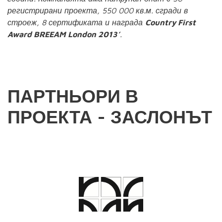
регистрирани проекта, 550 000 кв.м. сгради в
строеж, 8 сертификата и награда
Country First
Award BREEAM London 2013’
.
ПАРТНЬОРИ В
ПРОЕКТА - ЗАСЛОНЪТ