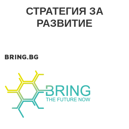
СТРАТЕГИЯ ЗА
РАЗВИТИЕ
BRING.BG